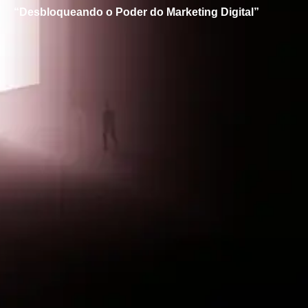
“Desbloqueando o Poder do Marketing Digital”